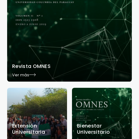
Revista OMNES
Ver más
Extensión
Bienestar
Universitaria
Universitario