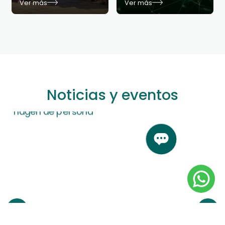
Ver más
Ver más
Noticias y eventos