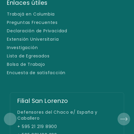
Enlaces útiles
Trabajá en Columbia
Preguntas Frecuentes
Declaración de Privacidad
Extensión Universitaria
Investigación
Lista de Egresados
Bolsa de Trabajo
Encuesta de satisfacción
Filial San Lorenzo
Defensores del Chaco e/ España y
Caballero
+ 595 21 219 8900