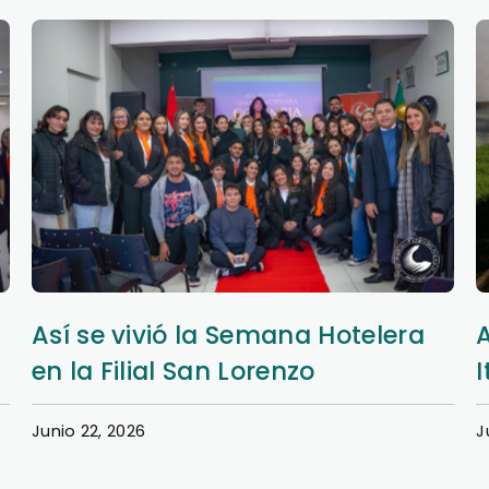
Así se vivió la Semana Hotelera
en la Filial San Lorenzo
I
Junio 22, 2026
J