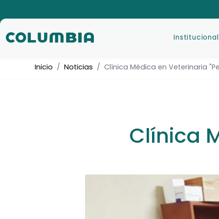
Institucional
Inicio
Noticias
Clínica Médica en Veterinaria "P
Clínica 