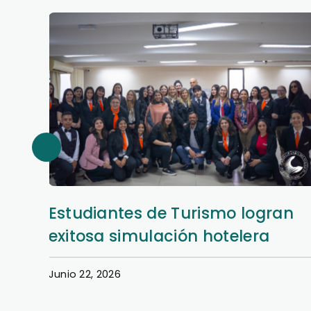
Estudiantes de Turismo logran
exitosa simulación hotelera
Junio 22, 2026