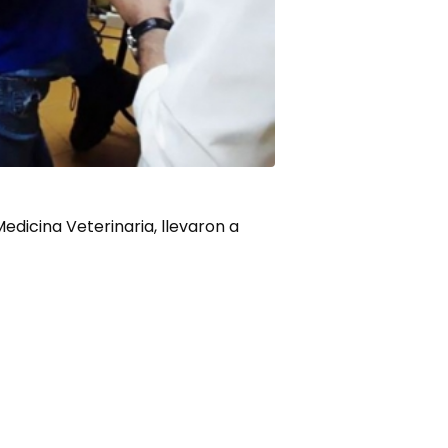
edicina Veterinaria, llevaron a