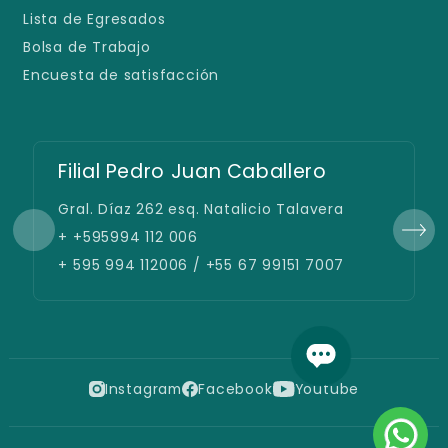
Lista de Egresados
Bolsa de Trabajo
Encuesta de satisfacción
Filial Pedro Juan Caballero
Gral. Díaz 262 esq. Natalicio Talavera
+ +595994 112 006
+ 595 994 112006 / +55 67 99151 7007
Instagram
Facebook
Youtube