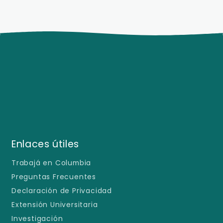
Enlaces útiles
Trabajá en Columbia
Preguntas Frecuentes
Declaración de Privacidad
Extensión Universitaria
Investigación