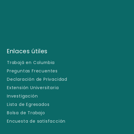
Enlaces útiles
Trabajá en Columbia
Preguntas Frecuentes
Declaración de Privacidad
Extensión Universitaria
Investigación
Lista de Egresados
Bolsa de Trabajo
Encuesta de satisfacción