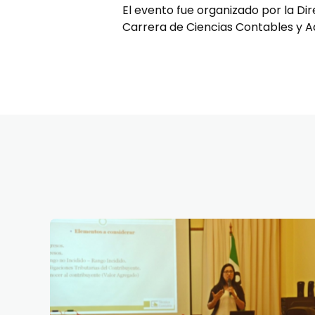
El evento fue organizado por la D
Carrera de Ciencias Contables y Ad