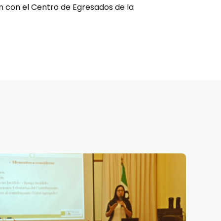
n con el Centro de Egresados de la