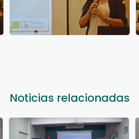
Noticias relacionadas