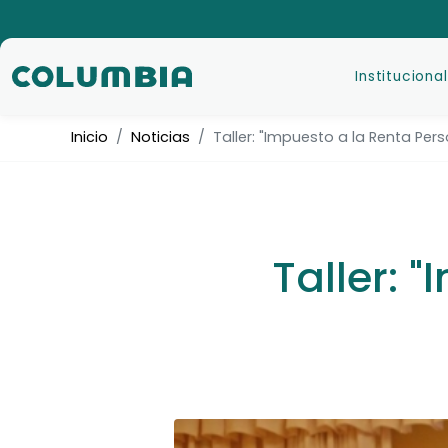
Institucional
Inicio
Noticias
Taller: "Impuesto a la Renta Per
Taller: 