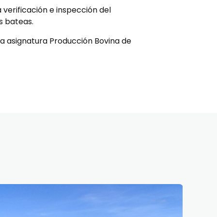
 verificación e inspección del
s bateas.
la asignatura Producción Bovina de