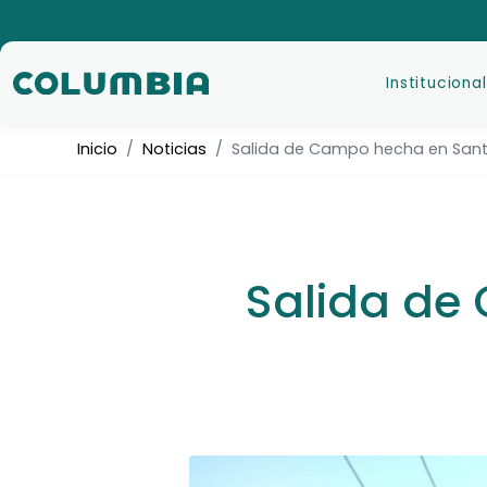
Institucional
Inicio
Noticias
Salida de Campo hecha en Sant
Salida de