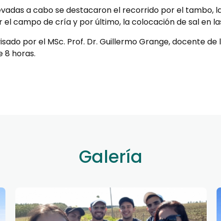
levadas a cabo se destacaron el recorrido por el tambo, la
el campo de cría y por último, la colocación de sal en la
sado por el MSc. Prof. Dr. Guillermo Grange, docente de 
 8 horas.
Galería