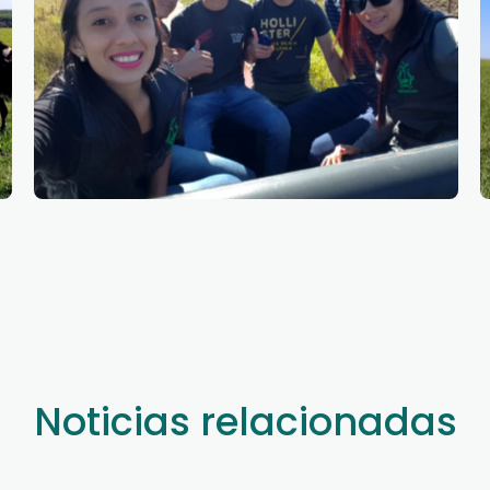
Noticias relacionadas