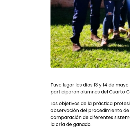
Tuvo lugar los días 13 y 14 de may
participaron alumnos del Cuarto C
Los objetivos de la práctica profes
observación del procedimiento de o
comparación de diferentes sistema
la cría de ganado.