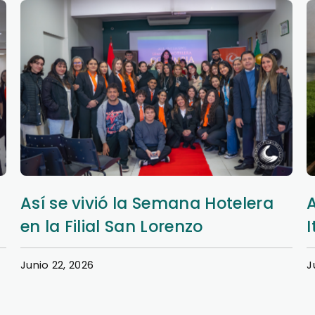
Aprendizaje y extensión en Nueva
Italia
Junio 20, 2026
J