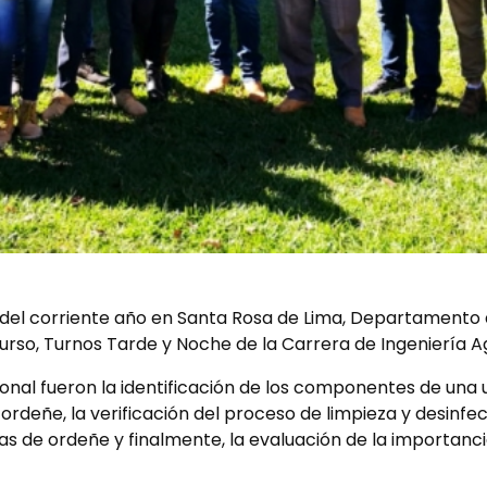
o del corriente año en Santa Rosa de Lima, Departamento 
urso, Turnos Tarde y Noche de la Carrera de Ingeniería 
ional fueron la identificación de los componentes de una 
rdeñe, la verificación del proceso de limpieza y desinfe
s de ordeñe y finalmente, la evaluación de la importanc