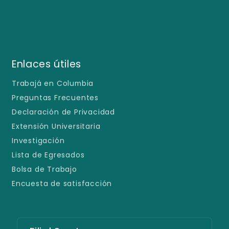
Enlaces útiles
Trabajá en Columbia
Preguntas Frecuentes
Declaración de Privacidad
Extensión Universitaria
Investigación
Lista de Egresados
Bolsa de Trabajo
Encuesta de satisfacción