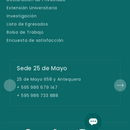
Extensión Universitaria
Investigación
Lista de Egresados
Bolsa de Trabajo
Encuesta de satisfacción
Sede 25 de Mayo
25 de Mayo 658 y Antequera
+ 595 986 679 147
+ 595 986 733 888