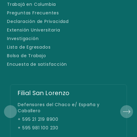
Trabajá en Columbia
Preguntas Frecuentes
Declaración de Privacidad
Extensión Universitaria
Investigación
Lista de Egresados
Bolsa de Trabajo
Encuesta de satisfacción
Filial San Lorenzo
Defensores del Chaco e/ España y
Caballero
+ 595 21 219 8900
+ 595 981 100 230