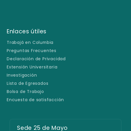
Enlaces útiles
Trabajá en Columbia
Preguntas Frecuentes
Declaración de Privacidad
Extensión Universitaria
Investigación
Lista de Egresados
Bolsa de Trabajo
Encuesta de satisfacción
Sede 25 de Mayo