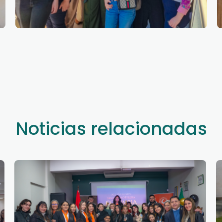
Noticias relacionadas