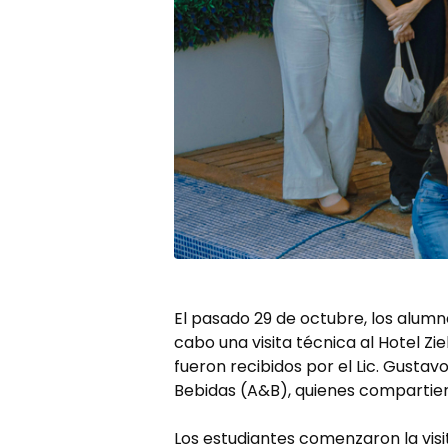
El pasado 29 de octubre, los alum
cabo una visita técnica al Hotel Zi
fueron recibidos por el Lic. Gusta
Bebidas (A&B), quienes compartiero
Los estudiantes comenzaron la visi