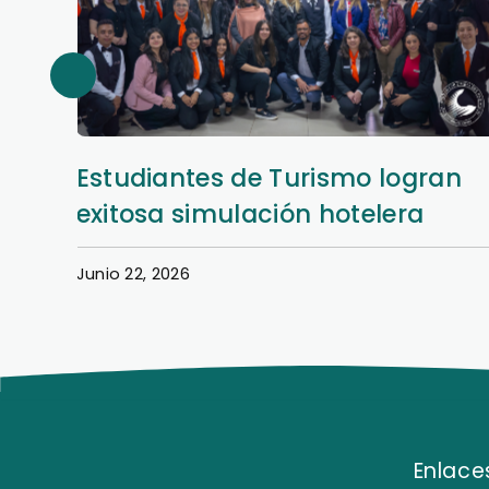
Estudiantes de Turismo logran
exitosa simulación hotelera
Junio 22, 2026
Enlaces