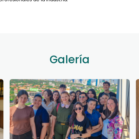
Galería