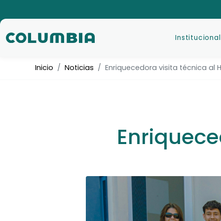
Institucional
Inicio
Noticias
Enriquecedora visita técnica al H
Enriqueced