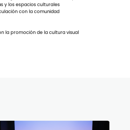
s y los espacios culturales
nculación con la comunidad
 la promoción de la cultura visual