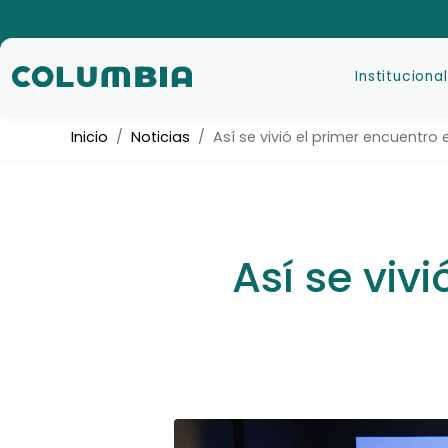
Institucional
Inicio
Noticias
Así se vivió el primer encuentro 
Así se viv