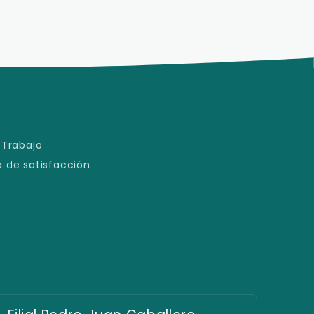
 Trabajo
 de satisfacción