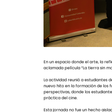
En un espacio donde el arte, la refl
aclamada película “La tierra sin ma
La actividad reunió a estudiantes 
nuevo hito en la formación de los f
perspectivas, donde los estudiantes
práctica del cine.
Esta jornada no fue un hecho aislad