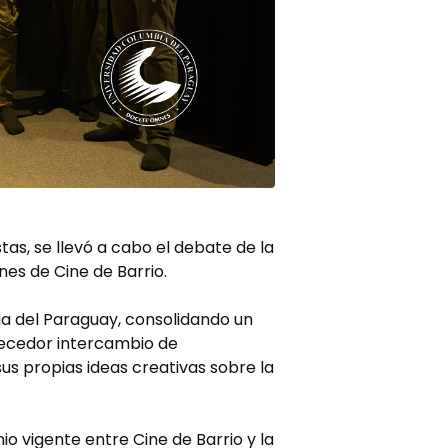
stas, se llevó a cabo el debate de la
nes de Cine de Barrio.
ia del Paraguay, consolidando un
quecedor intercambio de
us propias ideas creativas sobre la
io vigente entre Cine de Barrio y la