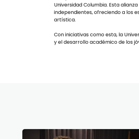
Universidad Columbia. Esta alianza
independientes, ofreciendo a los e
artística.
Con iniciativas como esta, la Univ
y el desarrollo académico de los jó