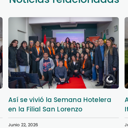
Así se vivió la Semana Hotelera
en la Filial San Lorenzo
I
Junio 22, 2026
J