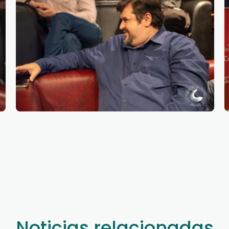
Noticias relacionadas