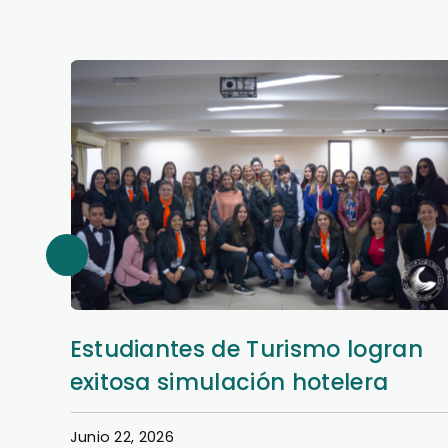
Estudiantes de Turismo logran
exitosa simulación hotelera
Junio 22, 2026