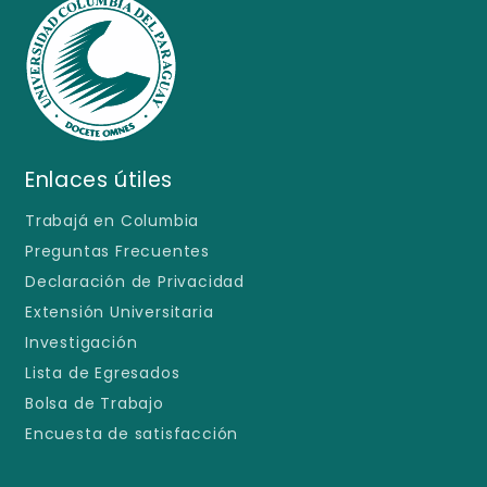
Enlaces útiles
Trabajá en Columbia
Preguntas Frecuentes
Declaración de Privacidad
Extensión Universitaria
Investigación
Lista de Egresados
Bolsa de Trabajo
Encuesta de satisfacción