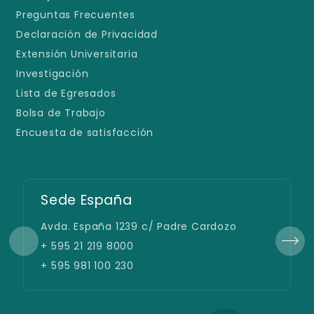
Preguntas Frecuentes
Declaración de Privacidad
Extensión Universitaria
Investigación
Lista de Egresados
Bolsa de Trabajo
Encuesta de satisfacción
Sede España
Avda. España 1239 c/ Padre Cardozo
+ 595 21 219 8000
+ 595 981 100 230