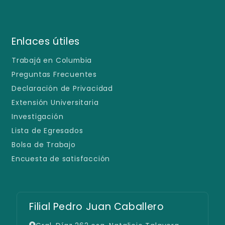
Enlaces útiles
Trabajá en Columbia
Preguntas Frecuentes
Declaración de Privacidad
Extensión Universitaria
Investigación
Lista de Egresados
Bolsa de Trabajo
Encuesta de satisfacción
Filial Pedro Juan Caballero