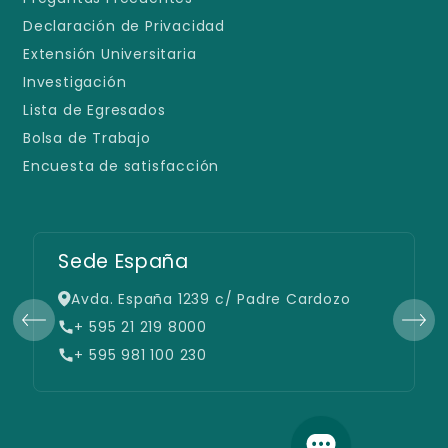
Declaración de Privacidad
Extensión Universitaria
Investigación
Lista de Egresados
Bolsa de Trabajo
Encuesta de satisfacción
Sede España
Avda. España 1239 c/ Padre Cardozo
+ 595 21 219 8000
+ 595 981 100 230