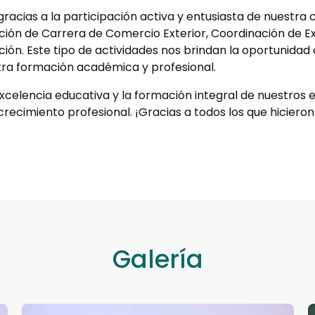
 gracias a la participación activa y entusiasta de nuestra 
ión de Carrera de Comercio Exterior, Coordinación de Ex
ión. Este tipo de actividades nos brindan la oportunidad
tra formación académica y profesional.
elencia educativa y la formación integral de nuestros 
recimiento profesional. ¡Gracias a todos los que hicieron
Galería