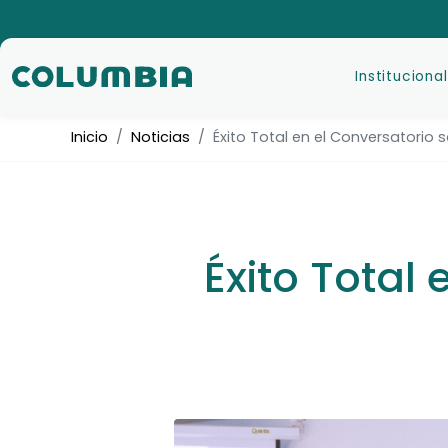
Institucional
Inicio
Noticias
Éxito Total en el Conversatorio 
Éxito Total 