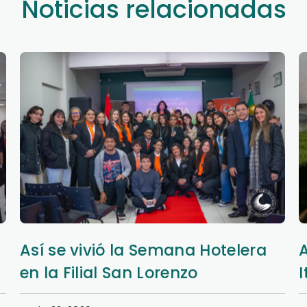
Noticias relacionadas
Aprendizaje y extensión en Nueva
Italia