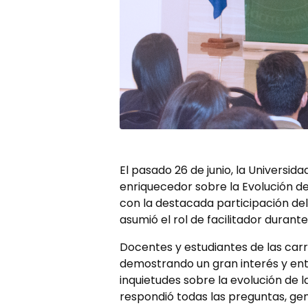
El pasado 26 de junio, la Universi
enriquecedor sobre la Evolución de
con la destacada participación del
asumió el rol de facilitador durante
Docentes y estudiantes de las carr
demostrando un gran interés y entu
inquietudes sobre la evolución de 
respondió todas las preguntas, ge