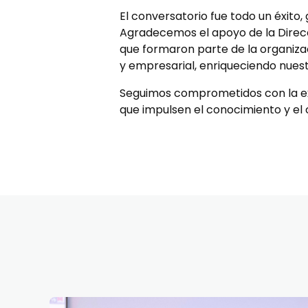
El conversatorio fue todo un éxito,
Agradecemos el apoyo de la Direcc
que formaron parte de la organizac
y empresarial, enriqueciendo nues
Seguimos comprometidos con la exc
que impulsen el conocimiento y el c