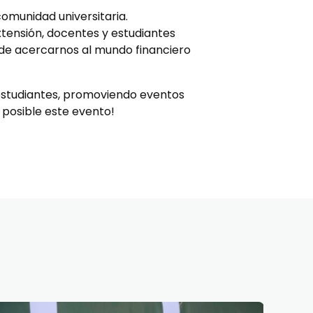
comunidad universitaria.
tensión, docentes y estudiantes
 de acercarnos al mundo financiero
estudiantes, promoviendo eventos
 posible este evento!