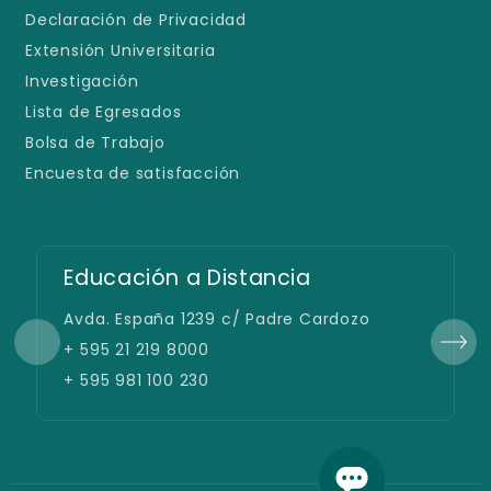
Declaración de Privacidad
Extensión Universitaria
Investigación
Lista de Egresados
Bolsa de Trabajo
Encuesta de satisfacción
Educación a Distancia
Avda. España 1239 c/ Padre Cardozo
+ 595 21 219 8000
+ 595 981 100 230