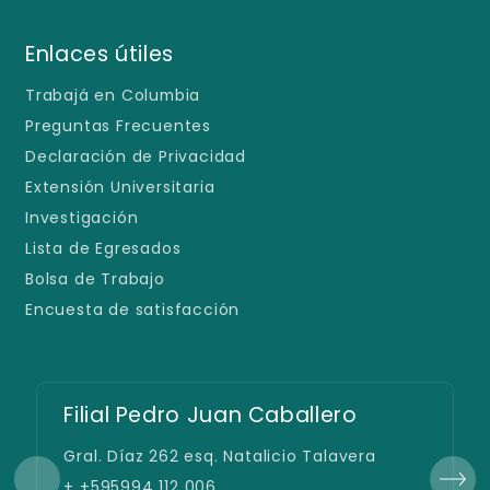
Enlaces útiles
Trabajá en Columbia
Preguntas Frecuentes
Declaración de Privacidad
Extensión Universitaria
Investigación
Lista de Egresados
Bolsa de Trabajo
Encuesta de satisfacción
Filial Pedro Juan Caballero
Gral. Díaz 262 esq. Natalicio Talavera
+ +595994 112 006