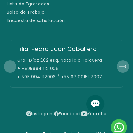
Lista de Egresados
Bolsa de Trabajo
Encuesta de satisfacción
Filial Pedro Juan Caballero
Gral. Díaz 262 esq. Natalicio Talavera
+ +595994 112 006
+ 595 994 112006 / +55 67 99151 7007
Instagram
Facebook
Youtube