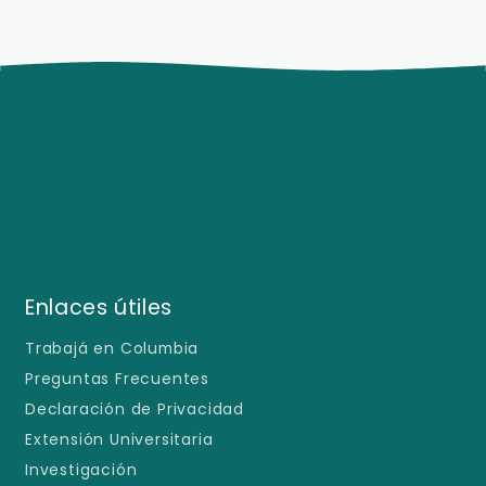
Enlaces útiles
Trabajá en Columbia
Preguntas Frecuentes
Declaración de Privacidad
Extensión Universitaria
Investigación