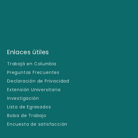
Enlaces útiles
Trabajá en Columbia
Preguntas Frecuentes
Declaración de Privacidad
Extensión Universitaria
Investigación
Lista de Egresados
Bolsa de Trabajo
Encuesta de satisfacción