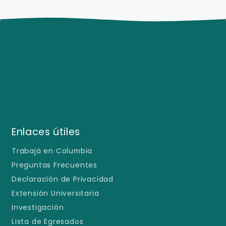
Enlaces útiles
Trabajá en Columbia
Preguntas Frecuentes
Declaración de Privacidad
Extensión Universitaria
Investigación
Lista de Egresados