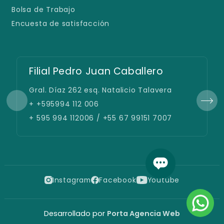
Bolsa de Trabajo
Encuesta de satisfacción
Filial Pedro Juan Caballero
Gral. Díaz 262 esq. Natalicio Talavera
+ +595994 112 006
+ 595 994 112006 / +55 67 99151 7007
Instagram
Facebook
Youtube
Desarrollado por
Porta Agencia Web