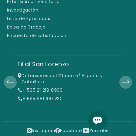
Extensión Universitaria
Investigación
Lista de Egresados
Bolsa de Trabajo
Encuesta de satisfacción
Filial San Lorenzo
Defensores del Chaco e/ España y
Caballero
+ 595 21 219 8900
+ 595 981 100 230
Instagram
Facebook
Youtube