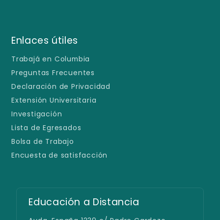
Enlaces útiles
Trabajá en Columbia
Preguntas Frecuentes
Declaración de Privacidad
Extensión Universitaria
Investigación
Lista de Egresados
Bolsa de Trabajo
Encuesta de satisfacción
Educación a Distancia