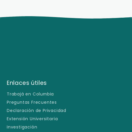
Enlaces útiles
Trabajá en Columbia
Preguntas Frecuentes
Declaración de Privacidad
Extensión Universitaria
Investigación