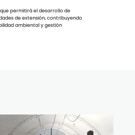
ue permitirá el desarrollo de
idades de extensión, contribuyendo
ilidad ambiental y gestión