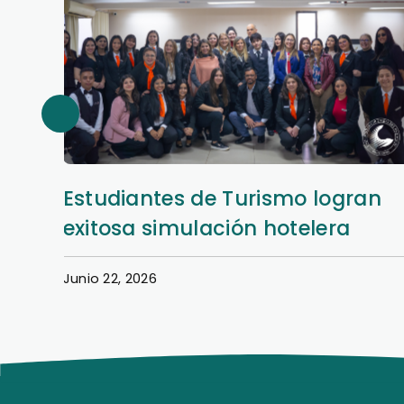
Estudiantes de Turismo logran
exitosa simulación hotelera
Junio 22, 2026