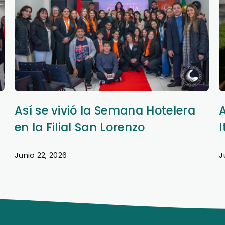
Así se vivió la Semana Hotelera
en la Filial San Lorenzo
I
Junio 22, 2026
J