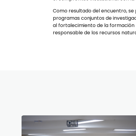
Como resultado del encuentro, se 
programas conjuntos de investigac
al fortalecimiento de la formación
responsable de los recursos natura