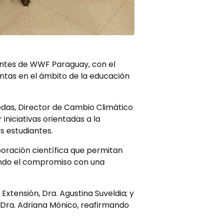
tantes de WWF Paraguay, con el
untas en el ámbito de la educación
Rodas, Director de Cambio Climático
 iniciativas orientadas a la
s estudiantes.
oración científica que permitan
ciendo el compromiso con una
Extensión, Dra. Agustina Suveldia; y
 Dra. Adriana Mónico, reafirmando