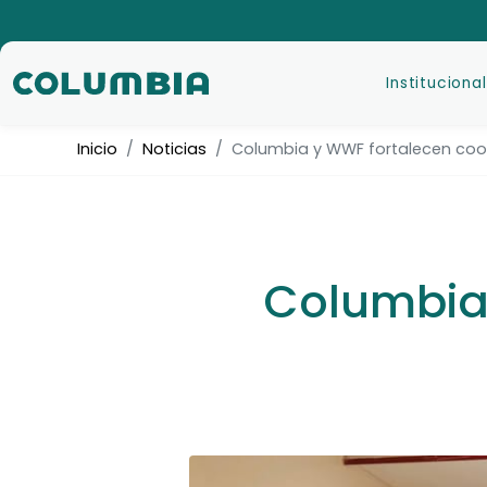
Institucional
Inicio
Noticias
Columbia y WWF fortalecen co
Columbia