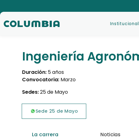
Institucional
Ingeniería Agronó
Duración:
5 años
Convocatoria:
Marzo
Sedes:
25 de Mayo
Sede 25 de Mayo
La carrera
Noticias