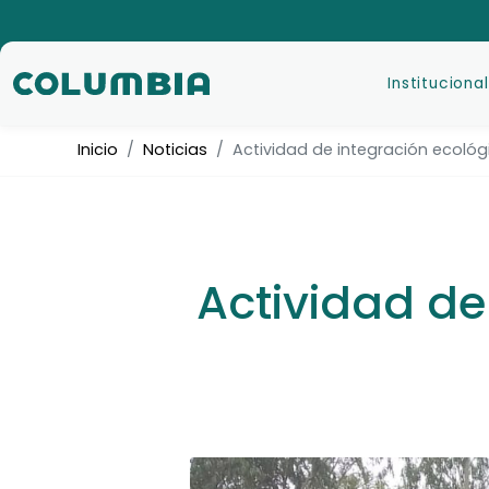
Institucional
Inicio
Noticias
Actividad de integración ecológ
Actividad de