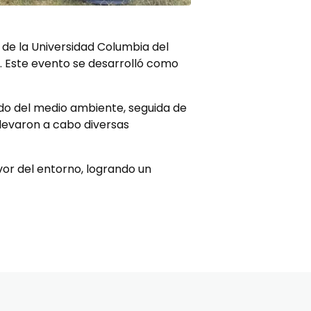
de la Universidad Columbia del
a. Este evento se desarrolló como
dado del medio ambiente, seguida de
llevaron a cabo diversas
vor del entorno, logrando un