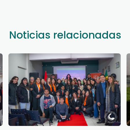
Noticias relacionadas