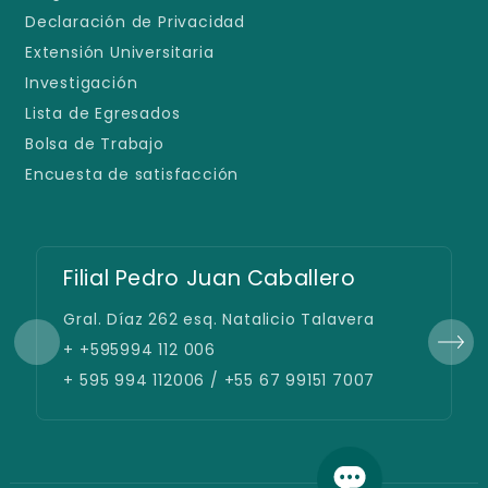
Declaración de Privacidad
Extensión Universitaria
Investigación
Lista de Egresados
Bolsa de Trabajo
Encuesta de satisfacción
Filial Pedro Juan Caballero
Gral. Díaz 262 esq. Natalicio Talavera
+ +595994 112 006
+ 595 994 112006 / +55 67 99151 7007