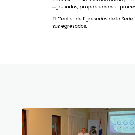
egresados, proporcionando proceso
El Centro de Egresados de la Sede
sus egresados.