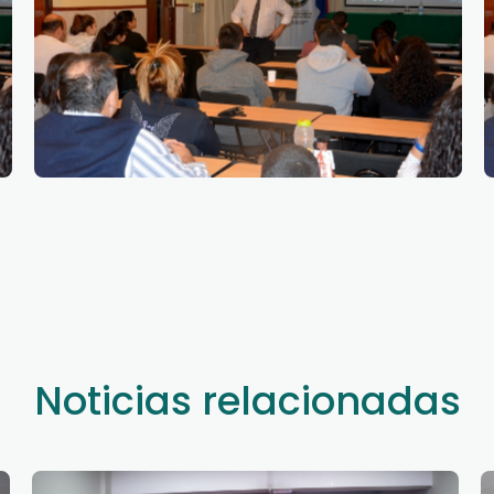
Noticias relacionadas