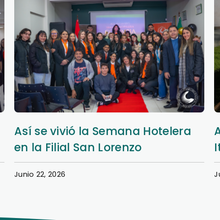
Aprendizaje y extensión en Nueva
Italia
Junio 20, 2026
J