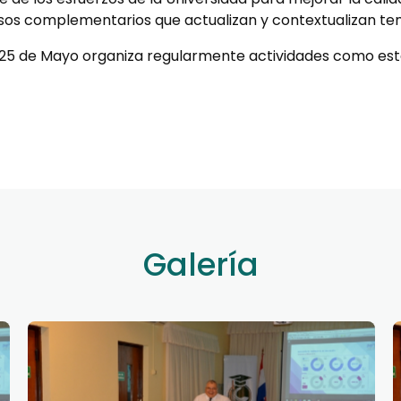
s complementarios que actualizan y contextualizan tem
 25 de Mayo organiza regularmente actividades como est
Galería