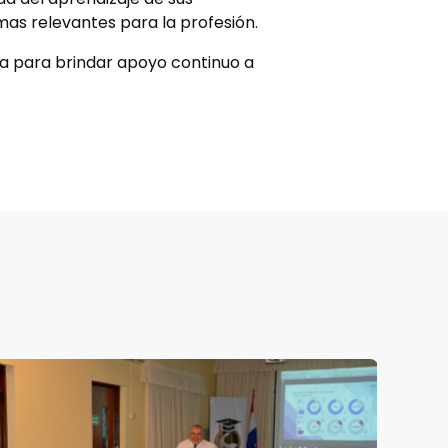
as relevantes para la profesión.
a para brindar apoyo continuo a