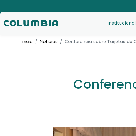
Institucional
Inicio
Noticias
Conferencia sobre Tarjetas de 
Conferenc