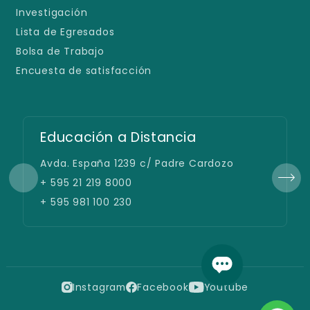
Investigación
Lista de Egresados
Bolsa de Trabajo
Encuesta de satisfacción
Educación a Distancia
Avda. España 1239 c/ Padre Cardozo
+ 595 21 219 8000
+ 595 981 100 230
Instagram
Facebook
Youtube