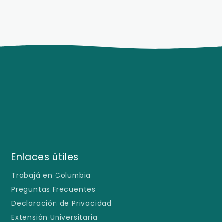
Enlaces útiles
Trabajá en Columbia
Preguntas Frecuentes
Declaración de Privacidad
Extensión Universitaria