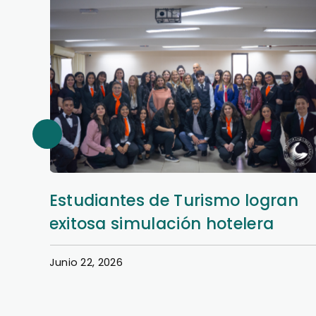
Estudiantes de Turismo logran
exitosa simulación hotelera
Junio 22, 2026