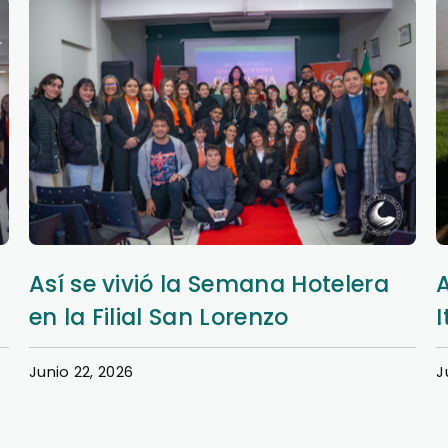
Así se vivió la Semana Hotelera
en la Filial San Lorenzo
I
Junio 22, 2026
J