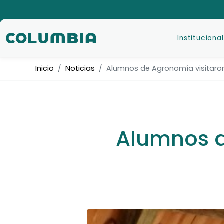
Institucional
Inicio
Noticias
Alumnos de Agronomía visitaron
Alumnos d