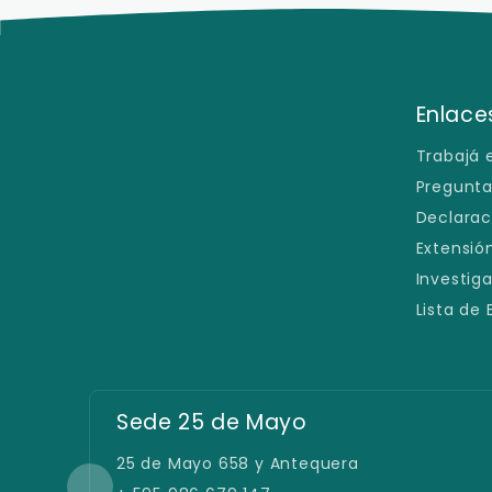
Enlaces
Trabajá 
Pregunta
Declarac
Extensión
Investig
Lista de
Sede 25 de Mayo
25 de Mayo 658 y Antequera