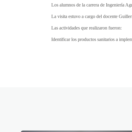
Los alumnos de la carrera de Ingeniería Ag
La visita estuvo a cargo del docente Guill
Las actividades que realizaron fueron:
Identificar los productos sanitarios a implem