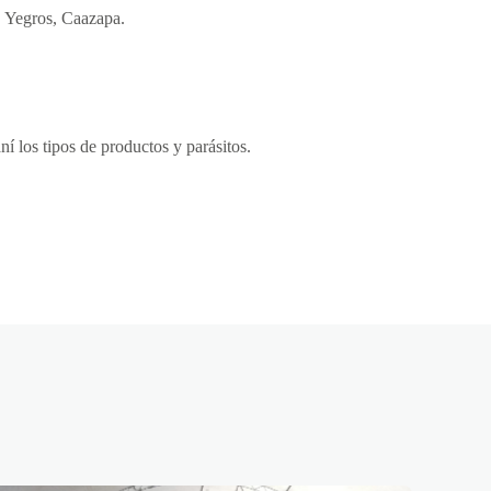
, Yegros, Caazapa.
ní los tipos de productos y parásitos.