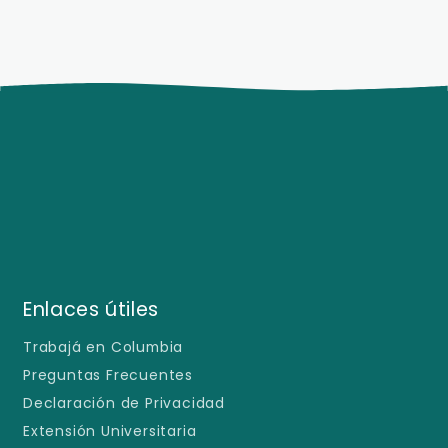
Enlaces útiles
Trabajá en Columbia
Preguntas Frecuentes
Declaración de Privacidad
Extensión Universitaria