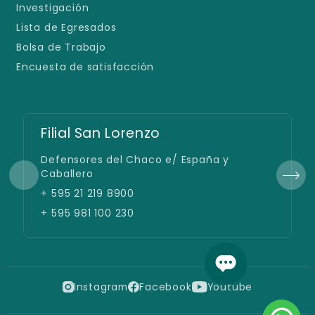
Investigación
Lista de Egresados
Bolsa de Trabajo
Encuesta de satisfacción
Filial San Lorenzo
Defensores del Chaco e/ España y
Caballero
+ 595 21 219 8900
+ 595 981 100 230
Instagram
Facebook
Youtube