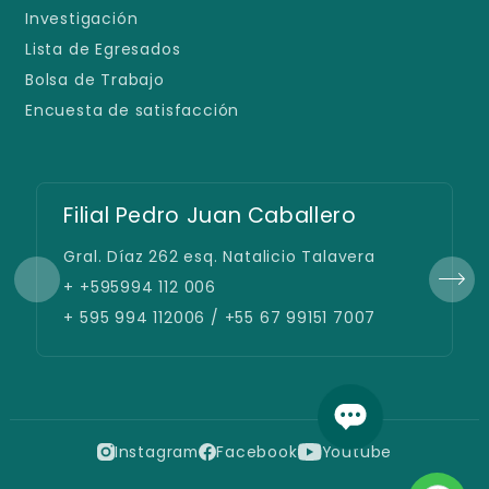
Investigación
Lista de Egresados
Bolsa de Trabajo
Encuesta de satisfacción
Filial Pedro Juan Caballero
Gral. Díaz 262 esq. Natalicio Talavera
+ +595994 112 006
+ 595 994 112006 / +55 67 99151 7007
Instagram
Facebook
Youtube