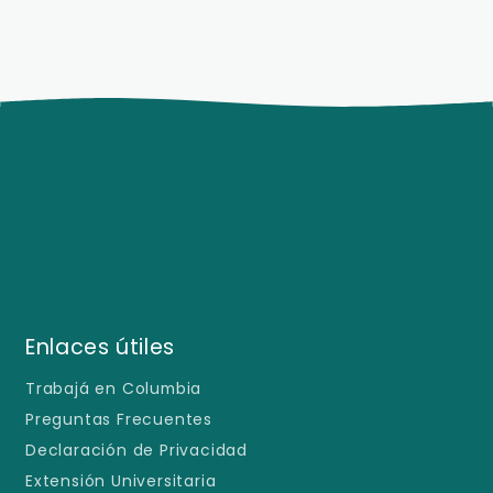
Enlaces útiles
Trabajá en Columbia
Preguntas Frecuentes
Declaración de Privacidad
Extensión Universitaria