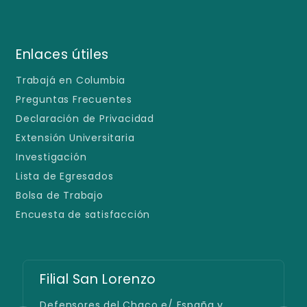
Enlaces útiles
Trabajá en Columbia
Preguntas Frecuentes
Declaración de Privacidad
Extensión Universitaria
Investigación
Lista de Egresados
Bolsa de Trabajo
Encuesta de satisfacción
Filial San Lorenzo
Defensores del Chaco e/ España y