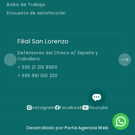
Bolsa de Trabajo
Encuesta de satisfacción
Filial San Lorenzo
Defensores del Chaco e/ España y
Caballero
+ 595 21 219 8900
+ 595 981 100 230
Instagram
Facebook
Youtube
Desarrollado por
Porta Agencia Web