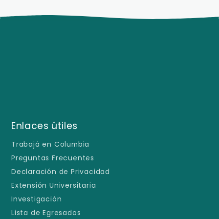
Enlaces útiles
Trabajá en Columbia
Preguntas Frecuentes
Declaración de Privacidad
Extensión Universitaria
Investigación
Lista de Egresados