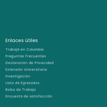
Enlaces útiles
Trabajá en Columbia
Preguntas Frecuentes
Declaración de Privacidad
Extensión Universitaria
Investigación
Lista de Egresados
Bolsa de Trabajo
Encuesta de satisfacción