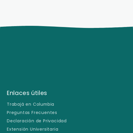
Enlaces útiles
Trabajá en Columbia
Preguntas Frecuentes
Declaración de Privacidad
Extensión Universitaria