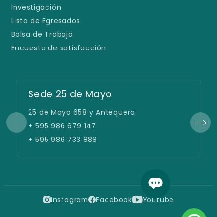
Investigación
Lista de Egresados
Bolsa de Trabajo
Encuesta de satisfacción
Sede 25 de Mayo
25 de Mayo 658 y Antequera
+ 595 986 679 147
+ 595 986 733 888
Instagram
Facebook
Youtube