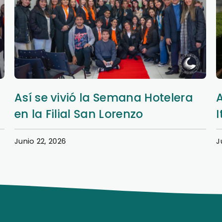
Aprendizaje y extensión en Nueva
Italia
Junio 20, 2026
J