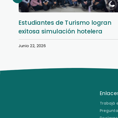
Estudiantes de Turismo logran
exitosa simulación hotelera
Junio 22, 2026
Enlaces
Trabajá 
Pregunta
Declarac