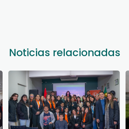
Noticias relacionadas