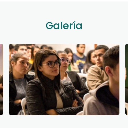
Galería