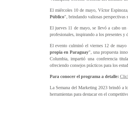
El miércoles 10 de mayo, Víctor Espinoza,
Público
", brindando valiosas perspectivas 
El jueves 11 de mayo, se llevó a cabo un
profesionales, inspirando a los presentes y
El evento culminó el viernes 12 de mayo 
propia en Paraguay
", una propuesta inno
Columbia, impartió una conferencia titul
ofreciendo consejos prácticos para los estud
Para conocer el programa a detalle:
Clic
La Semana del Marketing 2023 brindó a los 
herramientas para destacar en el competiti