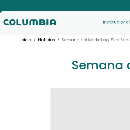
Institucional
Inicio
Noticias
Semana del Marketing, Filial San
Semana de