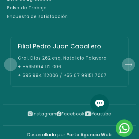
Bolsa de Trabajo
Encuesta de satisfacción
Filial Pedro Juan Caballero
Gral. Díaz 262 esq. Natalicio Talavera
+ +595994 112 006
+ 595 994 112006 / +55 67 99151 7007
Instagram
Facebook
Youtube
Desarrollado por
Porta Agencia Web