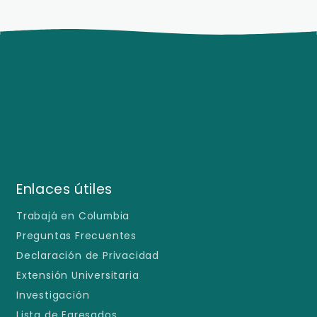
Enlaces útiles
Trabajá en Columbia
Preguntas Frecuentes
Declaración de Privacidad
Extensión Universitaria
Investigación
Lista de Egresados