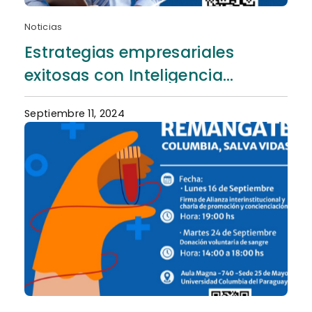
Noticias
Estrategias empresariales
exitosas con Inteligencia
Artificial
Septiembre 11, 2024