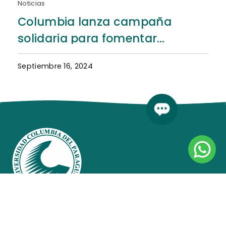
Noticias
Columbia lanza campaña
solidaria para fomentar
donación de Sangre
Septiembre 16, 2024
Enlaces útiles