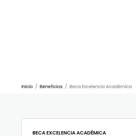
Inicio
Beneficios
Beca Excelencia Académica
BECA EXCELENCIA ACADÉMICA