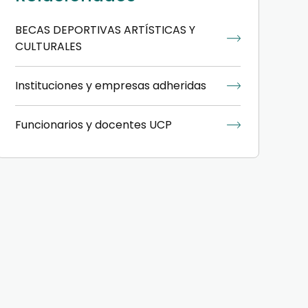
BECAS DEPORTIVAS ARTÍSTICAS Y
CULTURALES
Instituciones y empresas adheridas
Funcionarios y docentes UCP