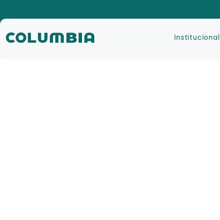
Institucional