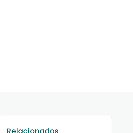
Relacionados